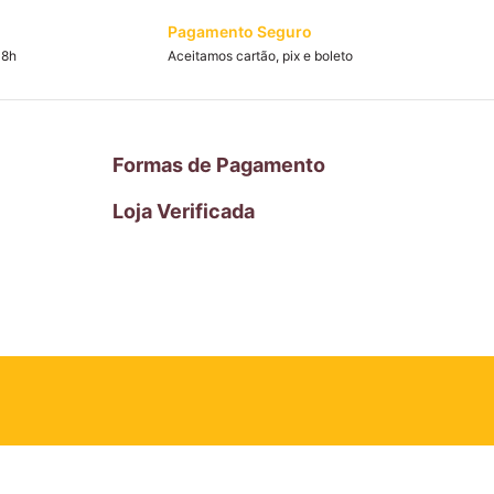
Pagamento Seguro
18h
Aceitamos cartão, pix e boleto
Formas de Pagamento
Loja Verificada