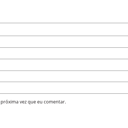
 próxima vez que eu comentar.