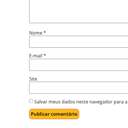
Nome
*
E-mail
*
Site
Salvar meus dados neste navegador para a