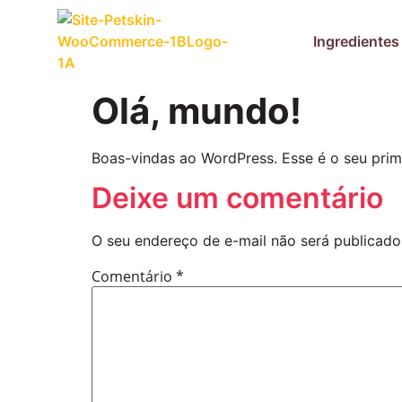
Ingredientes
Olá, mundo!
Boas-vindas ao WordPress. Esse é o seu prime
Deixe um comentário
O seu endereço de e-mail não será publicado
Comentário
*