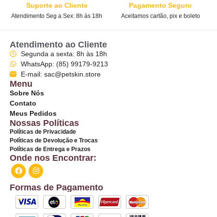
Suporte ao Cliente
Pagamento Seguro
Atendimento Seg a Sex: 8h às 18h
Aceitamos cartão, pix e boleto
Atendimento ao Cliente
Segunda a sexta: 8h às 18h
WhatsApp: (85) 99179-9213
E-mail: sac@petskin.store
Menu
Sobre Nós
Contato
Meus Pedidos
Nossas Políticas
Políticas de Privacidade
Políticas de Devolução e Trocas
Políticas de Entrega e Prazos
Onde nos Encontrar:
Formas de Pagamento