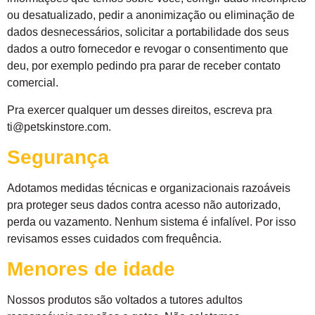
ou desatualizado, pedir a anonimização ou eliminação de
dados desnecessários, solicitar a portabilidade dos seus
dados a outro fornecedor e revogar o consentimento que
deu, por exemplo pedindo pra parar de receber contato
comercial.
Pra exercer qualquer um desses direitos, escreva pra
ti@petskinstore.com.
Segurança
Adotamos medidas técnicas e organizacionais razoáveis
pra proteger seus dados contra acesso não autorizado,
perda ou vazamento. Nenhum sistema é infalível. Por isso
revisamos esses cuidados com frequência.
Menores de idade
Nossos produtos são voltados a tutores adultos