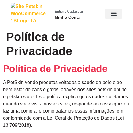
Entrar / Cadastrar
Minha Conta
Política de
Privacidade
Política de Privacidade
A PetSkin vende produtos voltados à saúde da pele e ao
bem-estar de cães e gatos, através dos sites petskin.online
e petskin.store. Esta política explica quais dados coletamos
quando você visita nossos sites, responde ao nosso quiz ou
faz uma compra, e como tratamos essas informações, em
conformidade com a Lei Geral de Proteção de Dados (Lei
13.709/2018).