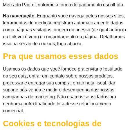
Mercado Pago, conforme a forma de pagamento escolhida.
Na navegação.
Enquanto você navega pelos nossos sites,
ferramentas de medição registram automaticamente dados
como páginas visitadas, origem do acesso (de qual anúncio
ou link você veio) e comportamento na página. Detalhamos
isso na seção de cookies, logo abaixo.
Pra que usamos esses dados
Usamos os dados que você fornece pra enviar o resultado
do seu quiz, entrar em contato sobre nossos produtos,
processar e entregar sua compra, emitir nota fiscal, dar
suporte pós-venda e medir o desempenho das nossas
campanhas de marketing. Não usamos seus dados pra
nenhuma outra finalidade fora desse relacionamento
comercial.
Cookies e tecnologias de