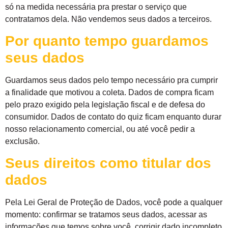
só na medida necessária pra prestar o serviço que
contratamos dela. Não vendemos seus dados a terceiros.
Por quanto tempo guardamos
seus dados
Guardamos seus dados pelo tempo necessário pra cumprir
a finalidade que motivou a coleta. Dados de compra ficam
pelo prazo exigido pela legislação fiscal e de defesa do
consumidor. Dados de contato do quiz ficam enquanto durar
nosso relacionamento comercial, ou até você pedir a
exclusão.
Seus direitos como titular dos
dados
Pela Lei Geral de Proteção de Dados, você pode a qualquer
momento: confirmar se tratamos seus dados, acessar as
informações que temos sobre você, corrigir dado incompleto