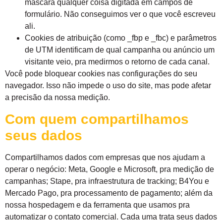
mascara qualquer coisa digitada em campos de
formulário. Não conseguimos ver o que você escreveu
ali.
Cookies de atribuição (como _fbp e _fbc) e parâmetros
de UTM identificam de qual campanha ou anúncio um
visitante veio, pra medirmos o retorno de cada canal.
Você pode bloquear cookies nas configurações do seu
navegador. Isso não impede o uso do site, mas pode afetar
a precisão da nossa medição.
Com quem compartilhamos
seus dados
Compartilhamos dados com empresas que nos ajudam a
operar o negócio: Meta, Google e Microsoft, pra medição de
campanhas; Stape, pra infraestrutura de tracking; B4You e
Mercado Pago, pra processamento de pagamento; além da
nossa hospedagem e da ferramenta que usamos pra
automatizar o contato comercial. Cada uma trata seus dados