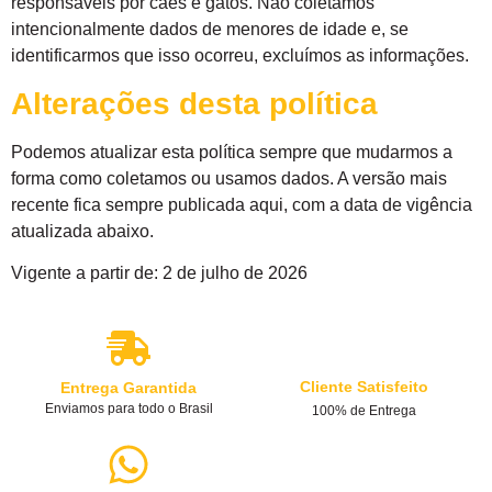
responsáveis por cães e gatos. Não coletamos
intencionalmente dados de menores de idade e, se
identificarmos que isso ocorreu, excluímos as informações.
Alterações desta política
Podemos atualizar esta política sempre que mudarmos a
forma como coletamos ou usamos dados. A versão mais
recente fica sempre publicada aqui, com a data de vigência
atualizada abaixo.
Vigente a partir de: 2 de julho de 2026
Cliente Satisfeito
Entrega Garantida
Enviamos para todo o Brasil
100% de Entrega