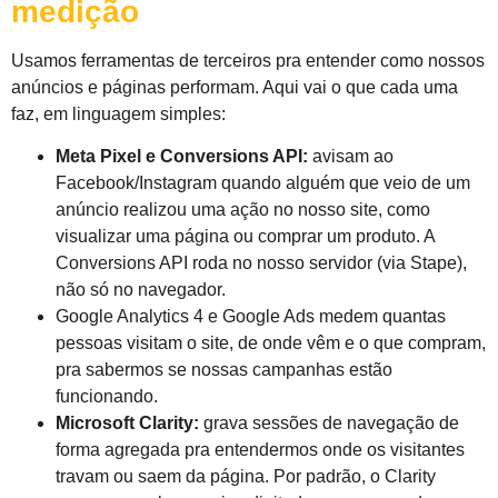
medição
Usamos ferramentas de terceiros pra entender como nossos
anúncios e páginas performam. Aqui vai o que cada uma
faz, em linguagem simples:
Meta Pixel e Conversions API:
avisam ao
Facebook/Instagram quando alguém que veio de um
anúncio realizou uma ação no nosso site, como
visualizar uma página ou comprar um produto. A
Conversions API roda no nosso servidor (via Stape),
não só no navegador.
Google Analytics 4 e Google Ads medem quantas
pessoas visitam o site, de onde vêm e o que compram,
pra sabermos se nossas campanhas estão
funcionando.
Microsoft Clarity:
grava sessões de navegação de
forma agregada pra entendermos onde os visitantes
travam ou saem da página. Por padrão, o Clarity