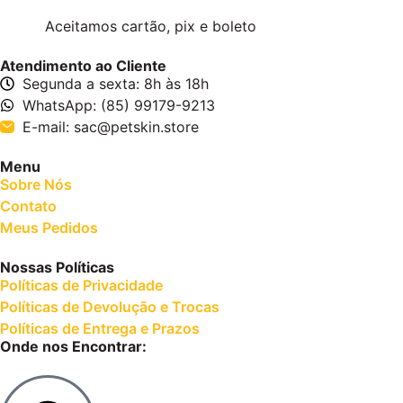
Aceitamos cartão, pix e boleto
Atendimento ao Cliente
Segunda a sexta: 8h às 18h
WhatsApp: (85) 99179-9213
E-mail: sac@petskin.store
Menu
Sobre Nós
Contato
Meus Pedidos
Nossas Políticas
Políticas de Privacidade
Políticas de Devolução e Trocas
Políticas de Entrega e Prazos
Onde nos Encontrar: