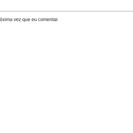
óxima vez que eu comentar.