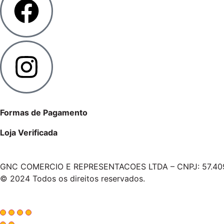
Formas de Pagamento
Loja Verificada
GNC COMERCIO E REPRESENTACOES LTDA – CNPJ: 57.40
© 2024 Todos os direitos reservados.