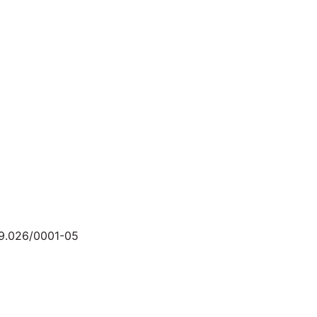
9.026/0001-05