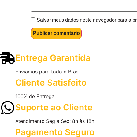
Salvar meus dados neste navegador para a pr
Entrega Garantida
Enviamos para todo o Brasil
Cliente Satisfeito
100% de Entrega
Suporte ao Cliente
Atendimento Seg a Sex: 8h às 18h
Pagamento Seguro