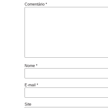
Comentário
*
Nome
*
E-mail
*
Site