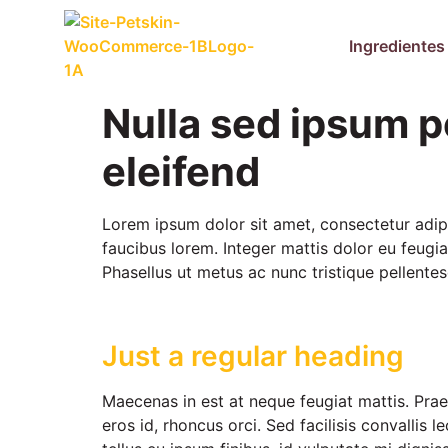
Ingredientes
Nulla sed ipsum 
eleifend
Lorem ipsum dolor sit amet, consectetur adipis
faucibus lorem. Integer mattis dolor eu feugia
Phasellus ut metus ac nunc tristique pellentes
Just a regular heading
Maecenas in est at neque feugiat mattis. Prae
eros id, rhoncus orci. Sed facilisis convallis