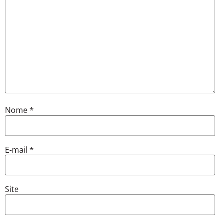
Nome
*
E-mail
*
Site