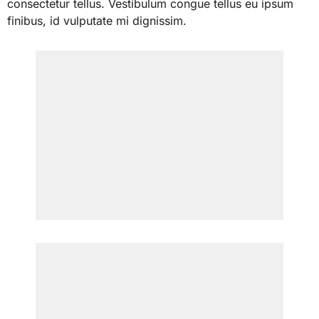
consectetur tellus. Vestibulum congue tellus eu ipsum
finibus, id vulputate mi dignissim.