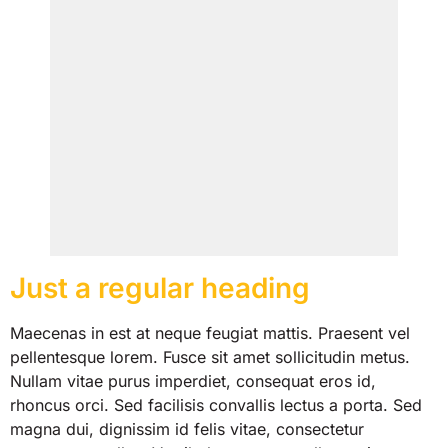
Just a regular heading
Maecenas in est at neque feugiat mattis. Praesent vel
pellentesque lorem. Fusce sit amet sollicitudin metus.
Nullam vitae purus imperdiet, consequat eros id,
rhoncus orci. Sed facilisis convallis lectus a porta. Sed
magna dui, dignissim id felis vitae, consectetur