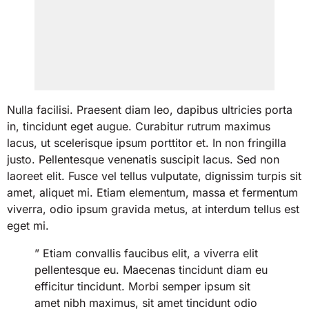
Nulla facilisi. Praesent diam leo, dapibus ultricies porta
in, tincidunt eget augue. Curabitur rutrum maximus
lacus, ut scelerisque ipsum porttitor et. In non fringilla
justo. Pellentesque venenatis suscipit lacus. Sed non
laoreet elit. Fusce vel tellus vulputate, dignissim turpis sit
amet, aliquet mi. Etiam elementum, massa et fermentum
viverra, odio ipsum gravida metus, at interdum tellus est
eget mi.
” Etiam convallis faucibus elit, a viverra elit
pellentesque eu. Maecenas tincidunt diam eu
efficitur tincidunt. Morbi semper ipsum sit
amet nibh maximus, sit amet tincidunt odio