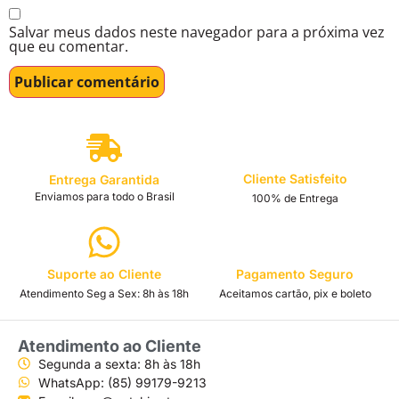
Salvar meus dados neste navegador para a próxima vez
que eu comentar.
Cliente Satisfeito
Entrega Garantida
Enviamos para todo o Brasil
100% de Entrega
Suporte ao Cliente
Pagamento Seguro
Atendimento Seg a Sex: 8h às 18h
Aceitamos cartão, pix e boleto
Atendimento ao Cliente
Segunda a sexta: 8h às 18h
WhatsApp: (85) 99179-9213