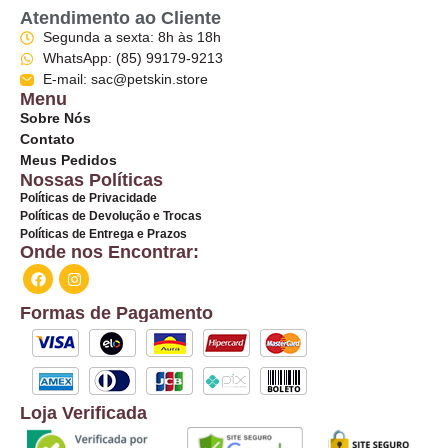
Atendimento ao Cliente
Segunda a sexta: 8h às 18h
WhatsApp: (85) 99179-9213
E-mail: sac@petskin.store
Menu
Sobre Nós
Contato
Meus Pedidos
Nossas Políticas
Políticas de Privacidade
Políticas de Devolução e Trocas
Políticas de Entrega e Prazos
Onde nos Encontrar:
Formas de Pagamento
Loja Verificada