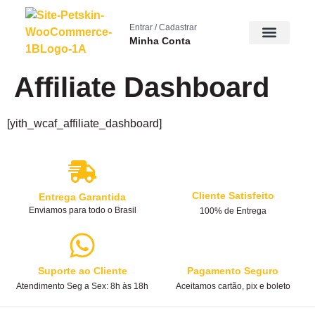
Entrar / Cadastrar
Minha Conta
Affiliate Dashboard
[yith_wcaf_affiliate_dashboard]
Cliente Satisfeito
Entrega Garantida
Enviamos para todo o Brasil
100% de Entrega
Suporte ao Cliente
Pagamento Seguro
Atendimento Seg a Sex: 8h às 18h
Aceitamos cartão, pix e boleto